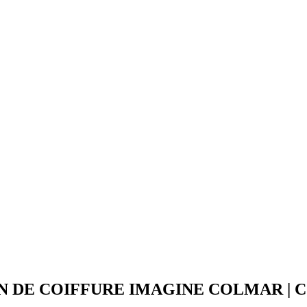
N DE COIFFURE IMAGINE COLMAR | C