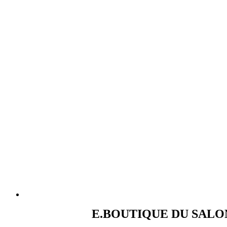
E.BOUTIQUE DU SALO