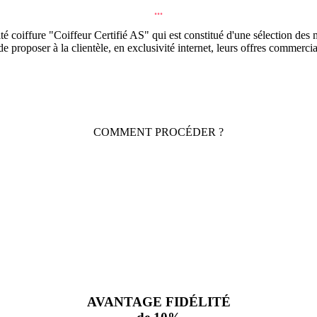
...
 coiffure "Coiffeur Certifié AS" qui est constitué d'une sélection des m
de proposer à la clientèle, en exclusivité internet, leurs offres commercia
COMMENT PROCÉDER ?
AVANTAGE FIDÉLITÉ