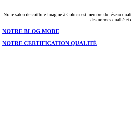
Notre salon de coiffure Imagine à Colmar est membre du réseau qualité
des normes qualité et 
NOTRE BLOG MODE
NOTRE CERTIFICATION QUALITÉ