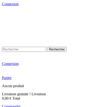
Connexion
Rechercher
Connexion
Panier
Aucun produit
Livraison gratuite !
Livraison
0,00 €
Total
Commander