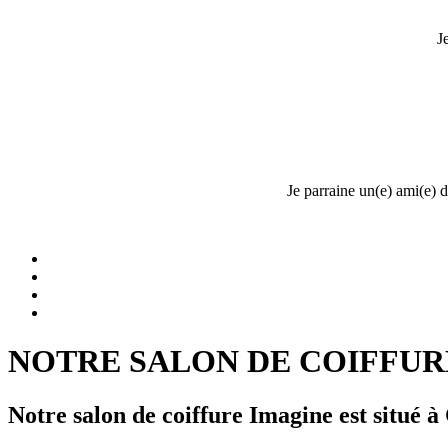
J
Je parraine un(e) ami(e) 
NOTRE SALON DE COIFFUR
Notre salon de coiffure Imagine est situé à