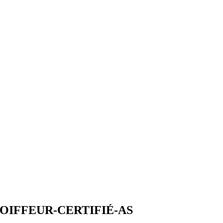
OIFFEUR-CERTIFIÉ-AS