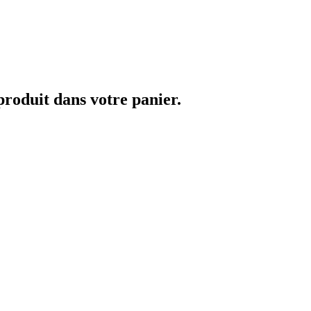
 produit dans votre panier.