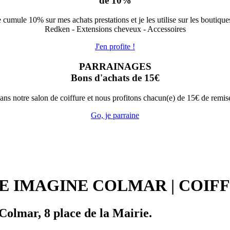
de 10%
e cumule 10% sur mes achats prestations et je les utilise sur les boutiques
Redken - Extensions cheveux - Accessoires
J'en profite !
PARRAINAGES
Bons d'achats de 15€
dans notre salon de coiffure et nous profitons chacun(e) de 15€ de remis
Go, je parraine
E IMAGINE COLMAR | COIFF
 Colmar, 8 place de la Mairie.