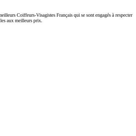
eilleurs Coiffeurs-Visagistes Français qui se sont engagés à respecter
les aux meilleurs prix.